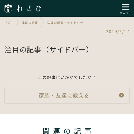
メニュー
TOP
注目の記事
注目の記事（サイドバー）
2019/7/17
注目の記事（サイドバー）
この記事はいかがでしたか？
家族・友達に教える
関連の記事