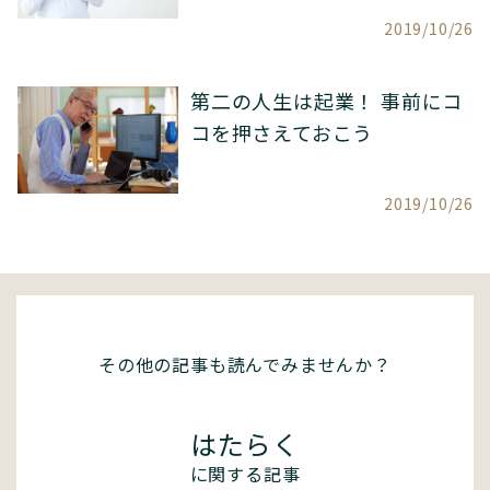
2019/10/26
第二の人生は起業！ 事前にコ
コを押さえておこう
2019/10/26
その他の記事も読んでみませんか？
はたらく
に関する記事