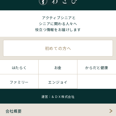
アクティブシニアと
シニアに関わる人々へ
役立つ情報をお届けします
初めての方へ
はたらく
お金
からだと健康
ファミリー
エンジョイ
運営：＆ＤＸ株式会社
会社概要