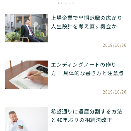
Related
上場企業で早期退職の広がり
人生設計を考え直す機会か
2019/10/26
エンディングノートの作り
方！ 具体的な書き方と注意点
2019/10/26
希望通りに遺産分割する方法
と40年ぶりの相続法改正