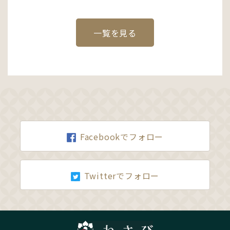
一覧を見る
Facebookでフォロー
Twitterでフォロー