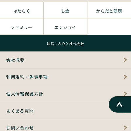
はたらく
お金
からだと健康
ファミリー
エンジョイ
運営：＆ＤＸ株式会社
会社概要
利用規約・免責事項
個人情報保護方針
よくある質問
お問い合わせ