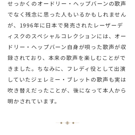
せっかくのオードリー・ヘップバーンの歌声
でなく残念に思った人もいるかもしれません
が、1996年に日本で発売されたレーザーデ
ィスクのスペシャルコレクションには、オー
ドリー・ヘップバーン自身が唄った歌声が収
録されており、本来の歌声を楽しむことがで
きました。ちなみに、フレディ役として出演
していたジェレミー・ブレットの歌声も実は
吹き替えだったことが、後になって本人から
明かされています。