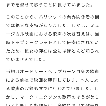
までを似せて歌うことに長けていました。
このことから、ハリウッドの業界関係者の間
では絶大な支持がありました。しかし、ミュ
ージカル映画における歌声の吹き替えは、当
時トップシークレットとして秘密にされてい
たため、彼女の存在は公にはほとんど知られ
ていませんでした。
当初はオードリー・ヘップバーン自身の歌声
による前提で映画を製作しており、本人によ
る歌声の収録もすでに行われていました。し
かし、マーク・ニクソンの歌声のほうが美し
いと判断した製作陣は、全編において歌声を