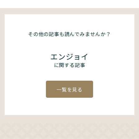
その他の記事も読んでみませんか？
エンジョイ
に関する記事
一覧を見る