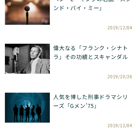
ンド・バイ・ミー」
2019/12/04
偉大なる「フランク・シナト
ラ」その功績とスキャンダル
2019/10/26
人気を博した刑事ドラマシリ
ーズ「Gメン’75」
2019/12/04