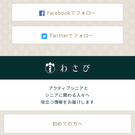
Facebookでフォロー
Twitterでフォロー
アクティブシニアと
シニアに関わる人々へ
役立つ情報をお届けします
初めての方へ