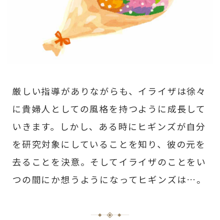
厳しい指導がありながらも、イライザは徐々
に貴婦人としての風格を持つように成長して
いきます。しかし、ある時にヒギンズが自分
を研究対象にしていることを知り、彼の元を
去ることを決意。そしてイライザのことをい
つの間にか想うようになってヒギンズは…。