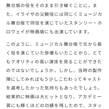
舞台版の役をそのまま引き継ぐことに。ま
た、イライザの父親役には同じくミュージカ
ル舞台版で同役を演じていたスタンリー・ホ
ロウェイが映画版にも出演しています。
このように、ミュージカル舞台版で元から長
く役を演じていた俳優もいたことから、とて
もクオリティの高い演技を見ることができた
のではないでしょうか。しかし、当時の製作
陣にしてみればもう少しこだわってキャスト
を選考したかった気持ちもあったでしょう。
結果的に映画は大ヒットとなり、アカデミー
賞にも輝くほどの功績を残したので、スタッ