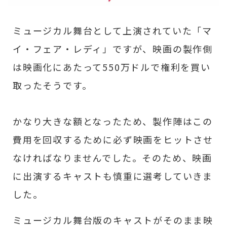
ミュージカル舞台として上演されていた「マ
イ・フェア・レディ」ですが、映画の製作側
は映画化にあたって550万ドルで権利を買い
取ったそうです。
かなり大きな額となったため、製作陣はこの
費用を回収するために必ず映画をヒットさせ
なければなりませんでした。そのため、映画
に出演するキャストも慎重に選考していきま
した。
ミュージカル舞台版のキャストがそのまま映