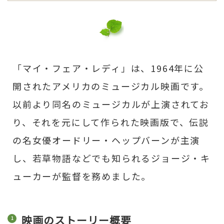
「マイ・フェア・レディ」は、1964年に公
開されたアメリカのミュージカル映画です。
以前より同名のミュージカルが上演されてお
り、それを元にして作られた映画版で、伝説
の名女優オードリー・ヘップバーンが主演
し、若草物語などでも知られるジョージ・キ
ューカーが監督を務めました。
映画のストーリー概要