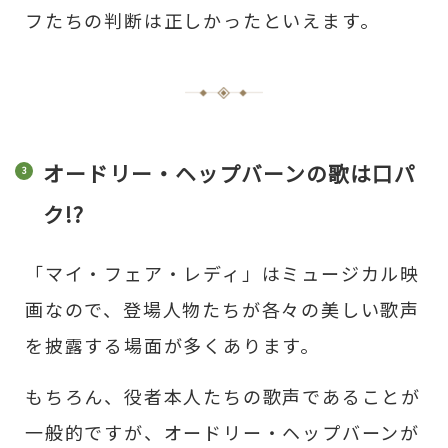
フたちの判断は正しかったといえます。
オードリー・ヘップバーンの歌は口パ
ク!?
「マイ・フェア・レディ」はミュージカル映
画なので、登場人物たちが各々の美しい歌声
を披露する場面が多くあります。
もちろん、役者本人たちの歌声であることが
一般的ですが、オードリー・ヘップバーンが