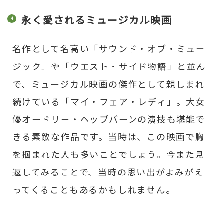
永く愛されるミュージカル映画
名作として名高い「サウンド・オブ・ミュー
ジック」や「ウエスト・サイド物語」と並ん
で、ミュージカル映画の傑作として親しまれ
続けている「マイ・フェア・レディ」。大女
優オードリー・ヘップバーンの演技も堪能で
きる素敵な作品です。当時は、この映画で胸
を掴まれた人も多いことでしょう。今また見
返してみることで、当時の思い出がよみがえ
ってくることもあるかもしれません。