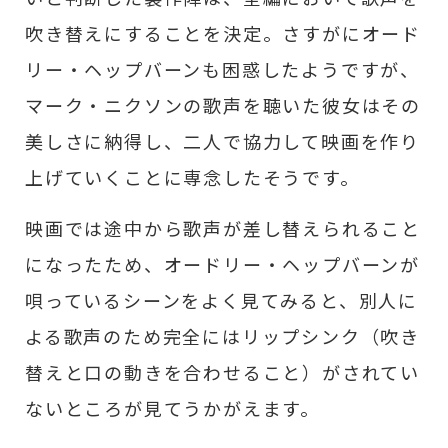
吹き替えにすることを決定。さすがにオード
リー・ヘップバーンも困惑したようですが、
マーク・ニクソンの歌声を聴いた彼女はその
美しさに納得し、二人で協力して映画を作り
上げていくことに専念したそうです。
映画では途中から歌声が差し替えられること
になったため、オードリー・ヘップバーンが
唄っているシーンをよく見てみると、別人に
よる歌声のため完全にはリップシンク（吹き
替えと口の動きを合わせること）がされてい
ないところが見てうかがえます。