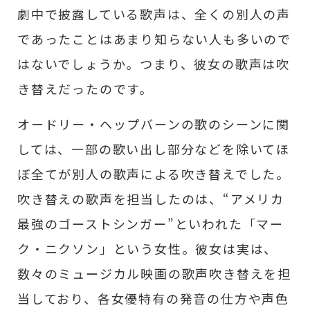
劇中で披露している歌声は、全くの別人の声
であったことはあまり知らない人も多いので
はないでしょうか。つまり、彼女の歌声は吹
き替えだったのです。
オードリー・ヘップバーンの歌のシーンに関
しては、一部の歌い出し部分などを除いてほ
ぼ全てが別人の歌声による吹き替えでした。
吹き替えの歌声を担当したのは、“アメリカ
最強のゴーストシンガー”といわれた「マー
ク・ニクソン」という女性。彼女は実は、
数々のミュージカル映画の歌声吹き替えを担
当しており、各女優特有の発音の仕方や声色