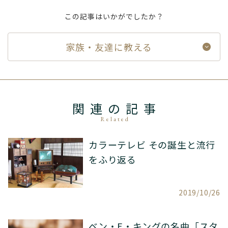
この記事はいかがでしたか？
家族・友達に教える
関連の記事
Related
カラーテレビ その誕生と流行
をふり返る
2019/10/26
ベン・E・キングの名曲「スタ