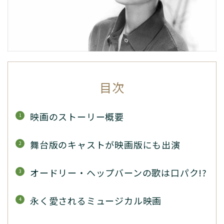
目次
映画のストーリー概要
舞台版のキャストが映画版にも出演
オードリー・ヘップバーンの歌は口パク!?
永く愛されるミュージカル映画