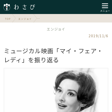
メニュー
TOP
エンジョイ
エンジョイ
2019/11/6
ミュージカル映画「マイ・フェア・
レディ」を振り返る