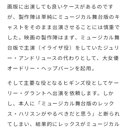
画版に出演しても良いケースがあるのです
が、製作陣は単純にミュージカル舞台版のキ
ャストをそのまま出演させることには慎重で
した。映画の製作陣はまず、ミュージカル舞
台版で主演（イライザ役）をしていたジュリ
ー・アンドリュースの代わりとして、大女優
オードリー・ヘップバーンを起用。
そして主要な役となるヒギンズ役としてケー
リー・グラントへ出演を依頼します。しか
し、本人に「ミュージカル舞台版のレック
ス・ハリスンがやるべきだと思う」と断られ
てしまい、結果的にレックスがミュージカル