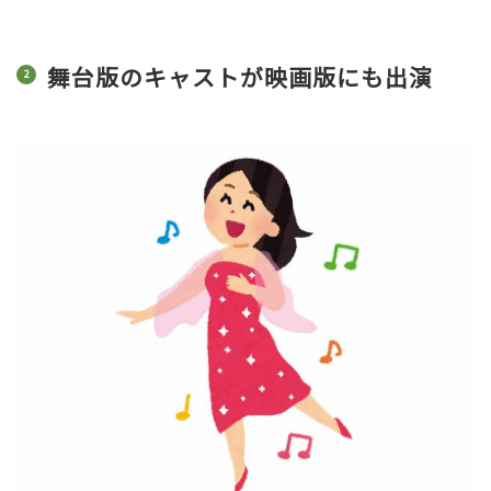
舞台版のキャストが映画版にも出演